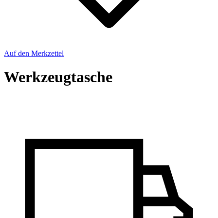
Auf den Merkzettel
Werkzeugtasche