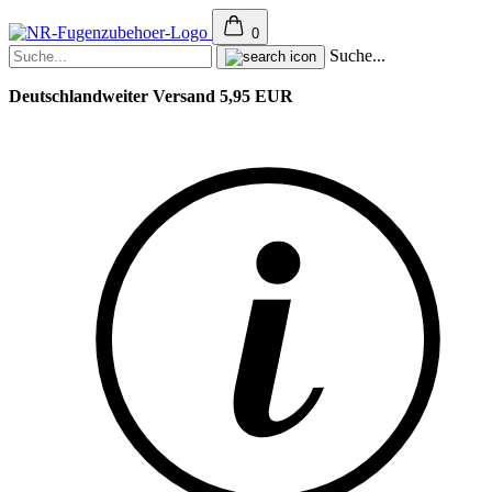
0
Suche...
Deutschlandweiter Versand 5,95 EUR