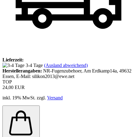
Lieferzeit:
3-4 Tage
(Ausland abweichend)
Herstellerangaben:
NR-Fugenzubehoer, Am Erdkamp14a, 49632
Essen, E-Mail: silikon2013@ewe.net
TOP
24,00 EUR
inkl. 19% MwSt. zzgl.
Versand