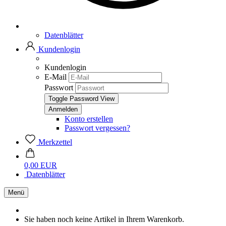
Datenblätter
Kundenlogin
Kundenlogin
E-Mail
Passwort
Toggle Password View
Konto erstellen
Passwort vergessen?
Merkzettel
0,00 EUR
Datenblätter
Menü
Sie haben noch keine Artikel in Ihrem Warenkorb.