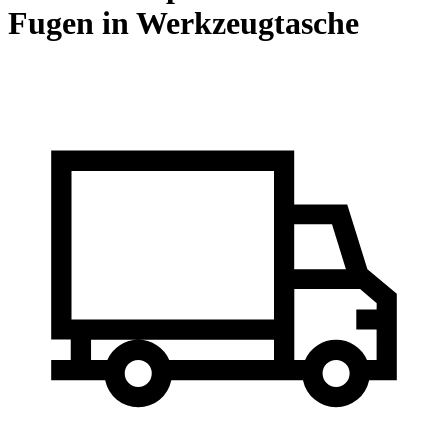
Fugen in Werkzeugtasche