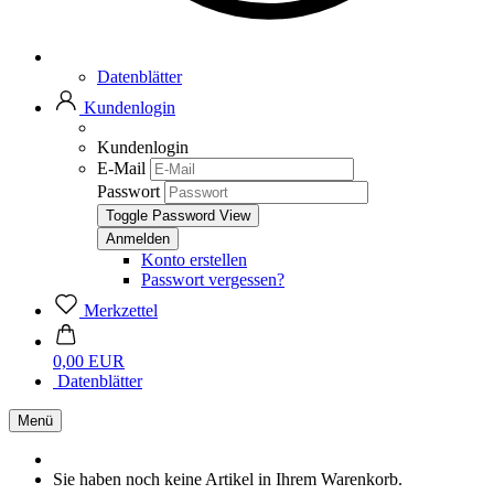
Datenblätter
Kundenlogin
Kundenlogin
E-Mail
Passwort
Toggle Password View
Konto erstellen
Passwort vergessen?
Merkzettel
0,00 EUR
Datenblätter
Menü
Sie haben noch keine Artikel in Ihrem Warenkorb.