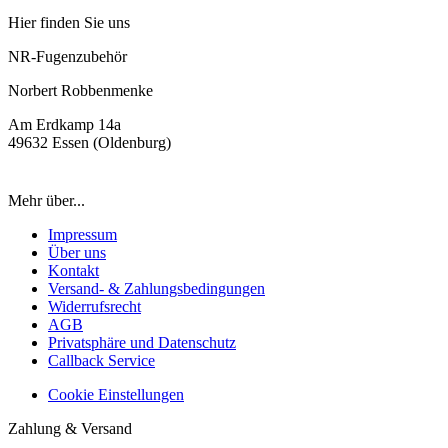
Hier finden Sie uns
NR-Fugenzubehör
Norbert Robbenmenke
Am Erdkamp 14a
49632 Essen (Oldenburg)
Mehr über...
Impressum
Über uns
Kontakt
Versand- & Zahlungsbedingungen
Widerrufsrecht
AGB
Privatsphäre und Datenschutz
Callback Service
Cookie Einstellungen
Zahlung & Versand