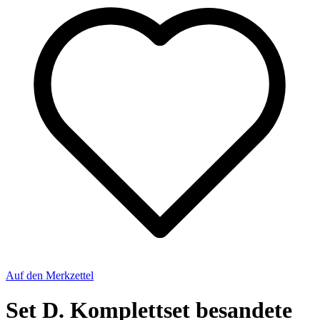
Auf den Merkzettel
Set D. Komplettset besandete