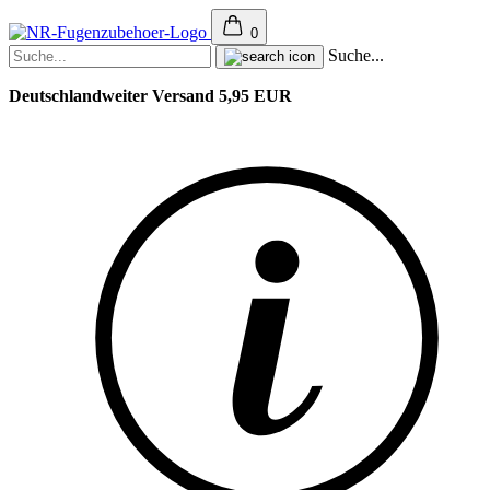
0
Suche...
Deutschlandweiter Versand 5,95 EUR