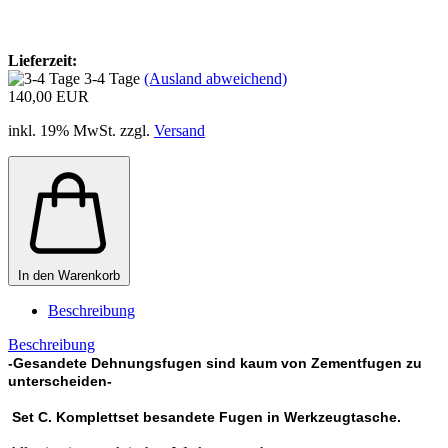
Lieferzeit:
3-4 Tage
(Ausland abweichend)
140,00 EUR
inkl. 19% MwSt. zzgl.
Versand
In den Warenkorb
Beschreibung
Beschreibung
-Gesandete Dehnungsfugen sind kaum von Zementfugen zu
unterscheiden-
Set C. Komplettset besandete Fugen in Werkzeugtasche.