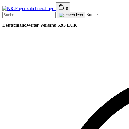
0
Suche...
Deutschlandweiter Versand 5,95 EUR