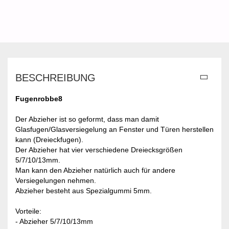
BESCHREIBUNG
Fugenrobbe8
Der Abzieher ist so geformt, dass man damit
Glasfugen/Glasversiegelung an Fenster und Türen herstellen
kann (Dreieckfugen).
Der Abzieher hat vier verschiedene Dreiecksgrößen
5/7/10/13mm.
Man kann den Abzieher natürlich auch für andere
Versiegelungen nehmen.
Abzieher besteht aus Spezialgummi 5mm.
Vorteile:
- Abzieher 5/7/10/13mm