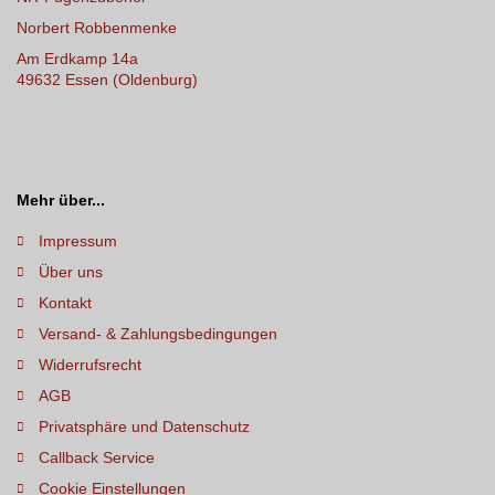
Norbert Robbenmenke
Am Erdkamp 14a
49632 Essen (Oldenburg)
Mehr über...
Impressum
Über uns
Kontakt
Versand- & Zahlungsbedingungen
Widerrufsrecht
AGB
Privatsphäre und Datenschutz
Callback Service
Cookie Einstellungen