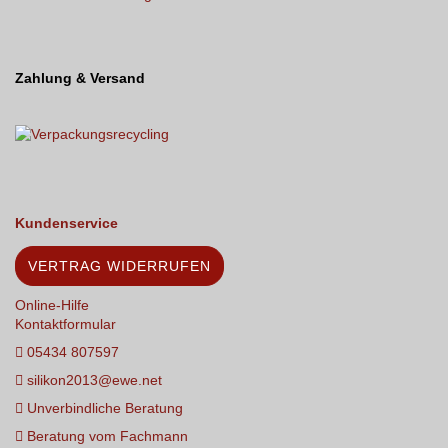
Zahlung & Versand
Kundenservice
VERTRAG WIDERRUFEN
Online-Hilfe
Kontaktformular
05434 807597
silikon2013@ewe.net
Unverbindliche Beratung
Beratung vom Fachmann