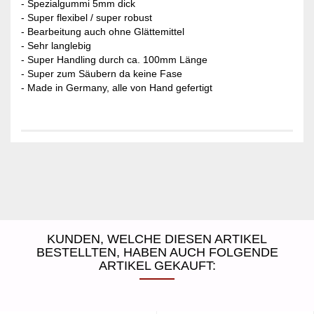
- Spezialgummi 5mm dick
- Super flexibel / super robust
- Bearbeitung auch ohne Glättemittel
- Sehr langlebig
- Super Handling durch ca. 100mm Länge
- Super zum Säubern da keine Fase
- Made in Germany, alle von Hand gefertigt
KUNDEN, WELCHE DIESEN ARTIKEL
BESTELLTEN, HABEN AUCH FOLGENDE
ARTIKEL GEKAUFT: