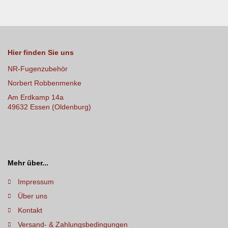
Hier finden Sie uns
NR-Fugenzubehör
Norbert Robbenmenke
Am Erdkamp 14a
49632 Essen (Oldenburg)
Mehr über...
Impressum
Über uns
Kontakt
Versand- & Zahlungsbedingungen