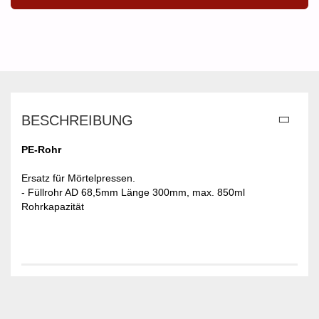
BESCHREIBUNG
PE-Rohr
Ersatz für Mörtelpressen.
- Füllrohr AD 68,5mm Länge 300mm, max. 850ml
Rohrkapazität