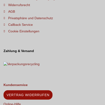
Widerrufsrecht
AGB
Privatsphäre und Datenschutz
Callback Service
Cookie Einstellungen
Zahlung & Versand
Kundenservice
VERTRAG WIDERRUFEN
Online-Hilfe