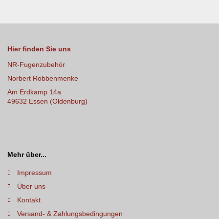
Hier finden Sie uns
NR-Fugenzubehör
Norbert Robbenmenke
Am Erdkamp 14a
49632 Essen (Oldenburg)
Mehr über...
Impressum
Über uns
Kontakt
Versand- & Zahlungsbedingungen