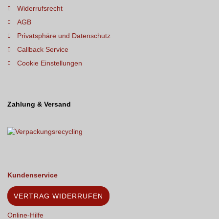
Widerrufsrecht
AGB
Privatsphäre und Datenschutz
Callback Service
Cookie Einstellungen
Zahlung & Versand
Kundenservice
VERTRAG WIDERRUFEN
Online-Hilfe