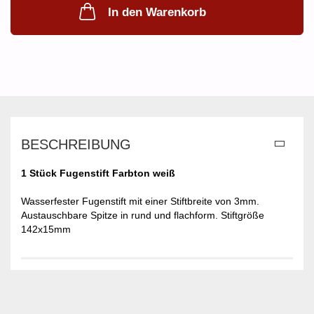
In den Warenkorb
BESCHREIBUNG
1 Stück Fugenstift Farbton weiß
Wasserfester Fugenstift mit einer Stiftbreite von 3mm.
Austauschbare Spitze in rund und flachform. Stiftgröße
142x15mm