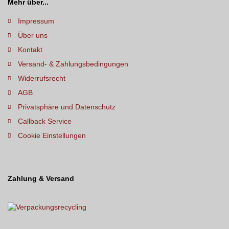
Mehr über...
Impressum
Über uns
Kontakt
Versand- & Zahlungsbedingungen
Widerrufsrecht
AGB
Privatsphäre und Datenschutz
Callback Service
Cookie Einstellungen
Zahlung & Versand