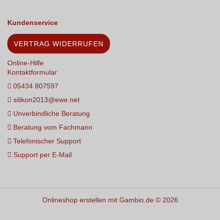
Kundenservice
VERTRAG WIDERRUFEN
Online-Hilfe
Kontaktformular
05434 807597
silikon2013@ewe.net
Unverbindliche Beratung
Beratung vom Fachmann
Telefonischer Support
Support per E-Mail
Onlineshop erstellen
mit Gambio.de © 2026