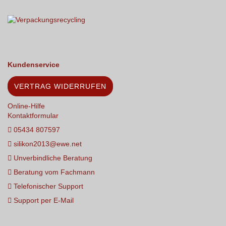
Kundenservice
VERTRAG WIDERRUFEN
Online-Hilfe
Kontaktformular
05434 807597
silikon2013@ewe.net
Unverbindliche Beratung
Beratung vom Fachmann
Telefonischer Support
Support per E-Mail