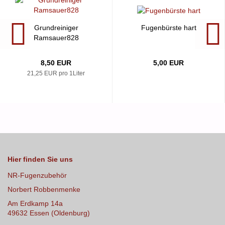
Grundreiniger
Fugenbürste hart
Ramsauer828
8,50 EUR
5,00 EUR
21,25 EUR pro 1Liter
Hier finden Sie uns
NR-Fugenzubehör
Norbert Robbenmenke
Am Erdkamp 14a
49632 Essen (Oldenburg)