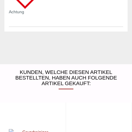
Achtung
KUNDEN, WELCHE DIESEN ARTIKEL
BESTELLTEN, HABEN AUCH FOLGENDE
ARTIKEL GEKAUFT: