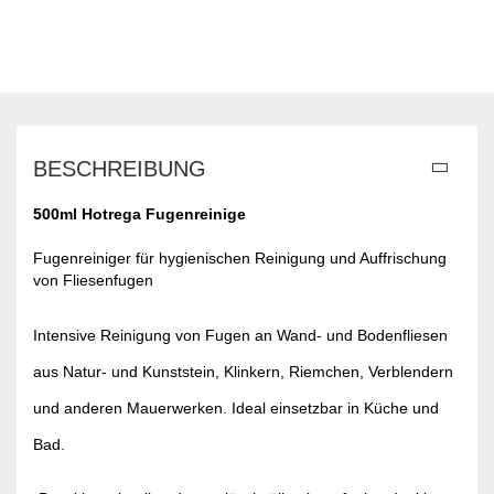
BESCHREIBUNG
500ml Hotrega Fugenreinige
Fugenreiniger für hygienischen Reinigung und Auffrischung
von Fliesenfugen
Intensive Reinigung von Fugen an Wand- und Bodenfliesen
aus Natur- und Kunststein, Klinkern, Riemchen, Verblendern
und anderen Mauerwerken. Ideal einsetzbar in Küche und
Bad.