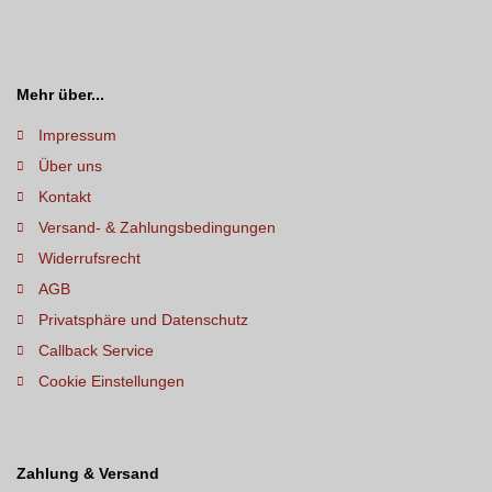
Mehr über...
Impressum
Über uns
Kontakt
Versand- & Zahlungsbedingungen
Widerrufsrecht
AGB
Privatsphäre und Datenschutz
Callback Service
Cookie Einstellungen
Zahlung & Versand