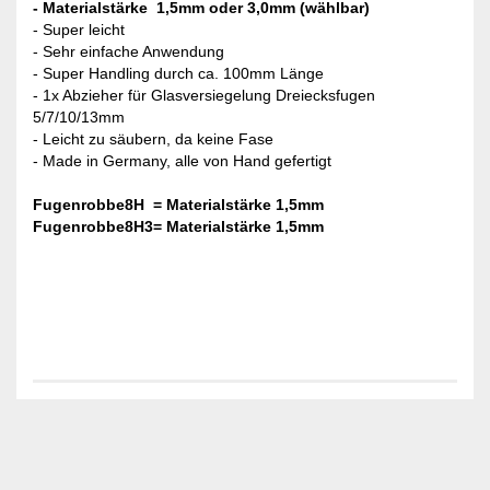
- Materialstärke 1,5mm oder 3,0mm (wählbar)
- Super leicht
- Sehr einfache Anwendung
- Super Handling durch ca. 100mm Länge
- 1x Abzieher für Glasversiegelung Dreiecksfugen
5/7/10/13mm
- Leicht zu säubern, da keine Fase
- Made in Germany, alle von Hand gefertigt
Fugenrobbe8H = Materialstärke 1,5mm
Fugenrobbe8H3= Materialstärke 1,5mm