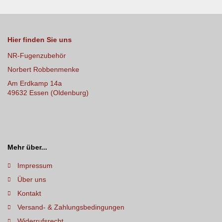
Hier finden Sie uns
NR-Fugenzubehör
Norbert Robbenmenke
Am Erdkamp 14a
49632 Essen (Oldenburg)
Mehr über...
Impressum
Über uns
Kontakt
Versand- & Zahlungsbedingungen
Widerrufsrecht