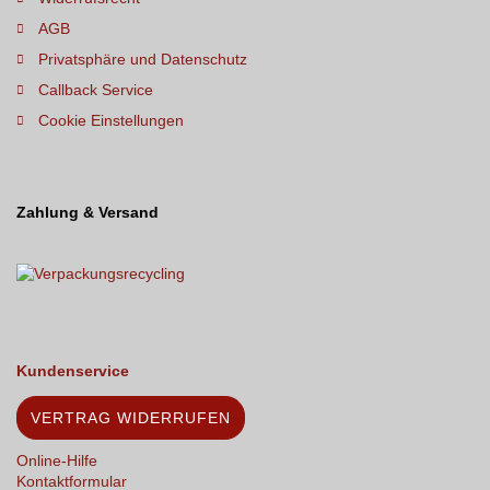
AGB
Privatsphäre und Datenschutz
Callback Service
Cookie Einstellungen
Zahlung & Versand
Kundenservice
VERTRAG WIDERRUFEN
Online-Hilfe
Kontaktformular