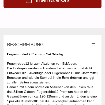
In den Warenkorb
BESCHREIBUNG
Fugenrobbe12 Premium Set 3-teilig
Fugenrobbe12 ist zum Abziehen von Eckfugen.
Die Eckfugen werden in Handumdrehen sauber und dicht.
Entweder die Silikonfuge oder Fugenrobbe12 mit Glättemittel
Benetzen und wie ein Stempel in die Ecke drücken und ggf
zu allen Seiten etwas ziehen.
Danach mit einem normalen Abzieher von den Ecken raus
das Silikon Glätten.
Fugenrobbe12 Premium haben eine
Gesamtlänge von ca. 120-125mm und an den Enden je eine
Spezielle Kunststoffkugel die Feuchtigkeit aufnehmen kann.