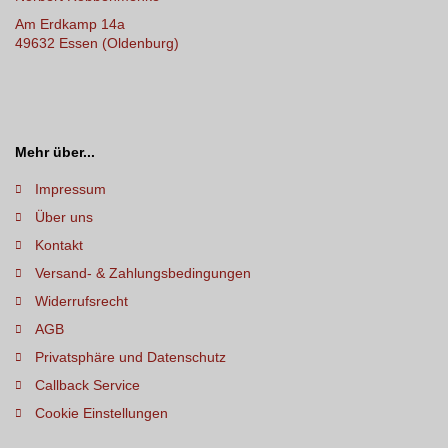
Am Erdkamp 14a
49632 Essen (Oldenburg)
Mehr über...
Impressum
Über uns
Kontakt
Versand- & Zahlungsbedingungen
Widerrufsrecht
AGB
Privatsphäre und Datenschutz
Callback Service
Cookie Einstellungen