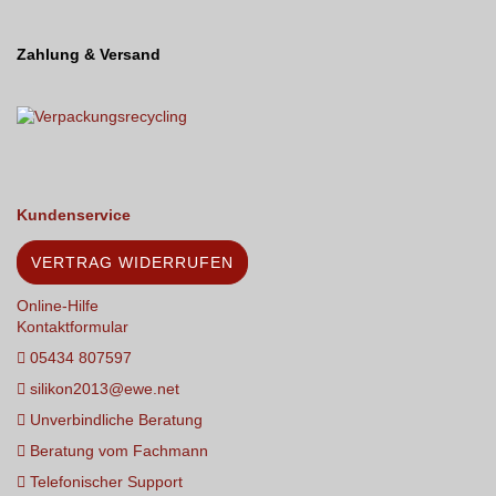
Zahlung & Versand
Kundenservice
VERTRAG WIDERRUFEN
Online-Hilfe
Kontaktformular
05434 807597
silikon2013@ewe.net
Unverbindliche Beratung
Beratung vom Fachmann
Telefonischer Support