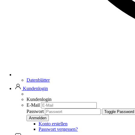
Datenblätter
Kundenlogin
Kundenlogin
E-Mail
Passwort
Toggle Password
Konto erstellen
Passwort vergessen?