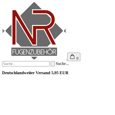
0
Suche...
Deutschlandweiter Versand 5,95 EUR