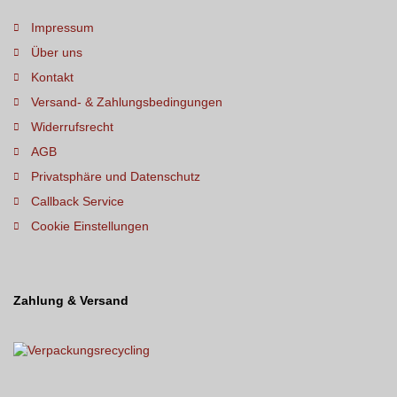
Impressum
Über uns
Kontakt
Versand- & Zahlungsbedingungen
Widerrufsrecht
AGB
Privatsphäre und Datenschutz
Callback Service
Cookie Einstellungen
Zahlung & Versand