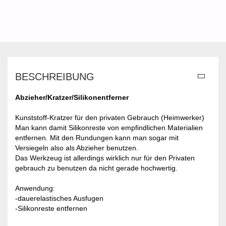
BESCHREIBUNG
Abzieher/Kratzer/Silikonentferner
Kunststoff-Kratzer für den privaten Gebrauch (Heimwerker)
Man kann damit Silikonreste von empfindlichen Materialien
entfernen. Mit den Rundungen kann man sogar mit
Versiegeln also als Abzieher benutzen.
Das Werkzeug ist allerdings wirklich nur für den Privaten
gebrauch zu benutzen da nicht gerade hochwertig.
Anwendung:
-dauerelastisches Ausfugen
-Silikonreste entfernen