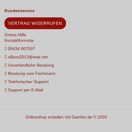
Kundenservice
VERTRAG WIDERRUFEN
Online-Hilfe
Kontaktformular
05434 807597
silikon2013@ewe.net
Unverbindliche Beratung
Beratung vom Fachmann
Telefonischer Support
Support per E-Mail
Onlineshop erstellen
mit Gambio.de © 2026